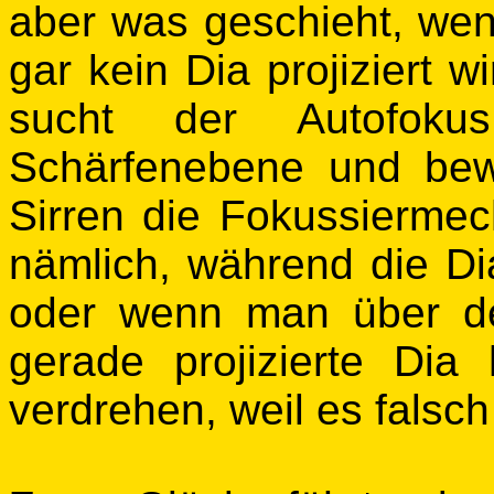
aber was geschieht, we
gar kein Dia projiziert 
sucht der Autofokus
Schärfenebene und bew
Sirren die Fokussiermec
nämlich, während die Dia
oder wenn man über d
gerade projizierte Dia
verdrehen, weil es falsc