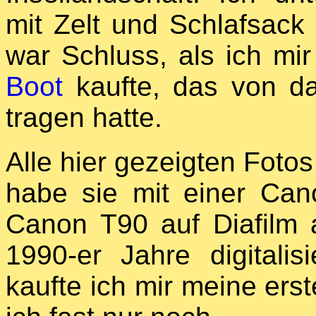
mit Zelt und Schlafsack
war Schluss, als ich m
Boot
kaufte, das von d
tragen hatte.
Alle hier gezeigten Foto
habe sie mit einer Can
Canon T90 auf Diafilm
1990-er Jahre digitali
kaufte ich mir meine ers