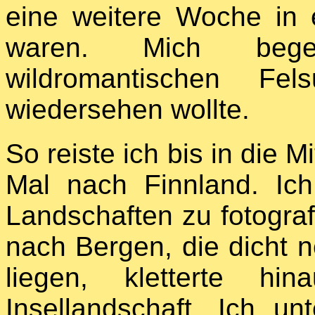
eine weitere Woche in 
waren. Mich begei
wildromantischen Fel
wiedersehen wollte.
So reiste ich bis in die 
Mal nach Finnland. Ich 
Landschaften zu fotograf
nach Bergen, die dicht 
liegen, kletterte hin
Insellandschaft. Ich 