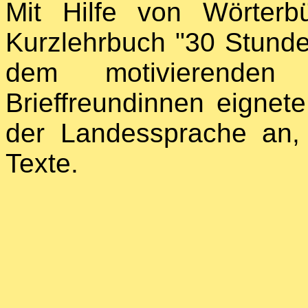
Mit Hilfe von Wörterb
Kurzlehrbuch "30 Stunde
dem motivierenden
Brieffreundinnen eignet
der Landessprache an, 
Texte.