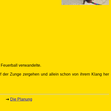
 Feuerball verwandelte.
auf der Zunge zergehen und allein schon von ihrem Klang her
Die Planung