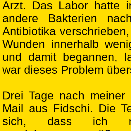
Arzt. Das Labor hatte 
andere Bakterien nac
Antibiotika verschrieben
Wunden innerhalb wenig
und damit begannen, 
war dieses Problem über
Drei Tage nach meiner
Mail aus Fidschi. Die T
sich, dass ich m