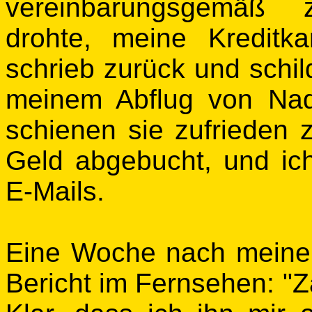
vereinbarungsgemäß 
drohte, meine Kreditka
schrieb zurück und schil
meinem Abflug von Nad
schienen sie zufrieden z
Geld abgebucht, und ic
E-Mails.
Eine Woche nach meine
Bericht im Fernsehen: "