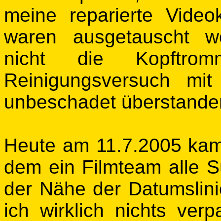
meine reparierte Video
waren ausgetauscht w
nicht die Kopftro
Reinigungsversuch mit
unbeschadet überstande
Heute am 11.7.2005 kam 
dem ein Filmteam alle S
der Nähe der Datumslinie 
ich wirklich nichts verp