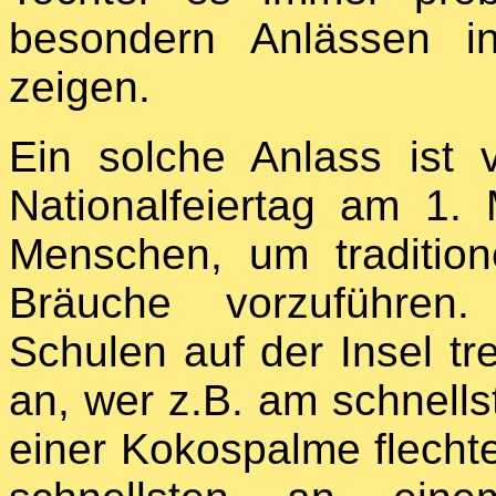
besondern Anlässen in 
zeigen.
Ein solche Anlass ist 
Nationalfeiertag am 1. 
Menschen, um tradition
Bräuche vorzuführen
Schulen auf der Insel t
an, wer z.B. am schnell
einer Kokospalme flecht