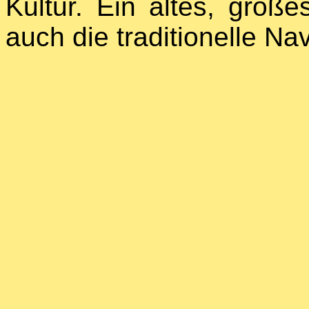
Kultur. Ein altes, groß
auch die traditionelle Na