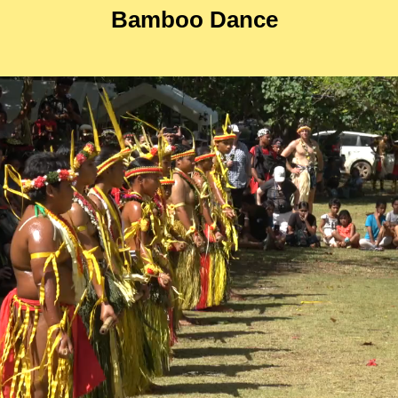
Bamboo Dance