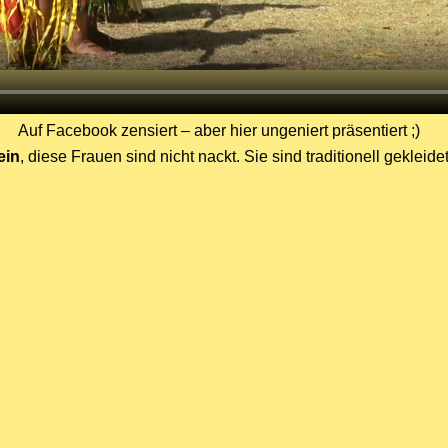
Auf Facebook zensiert – aber hier ungeniert präsentiert ;)
ein
, diese Frauen sind nicht nackt. Sie sind traditionell gekleidet